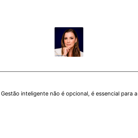
 Gestão inteligente não é opcional, é essencial para a