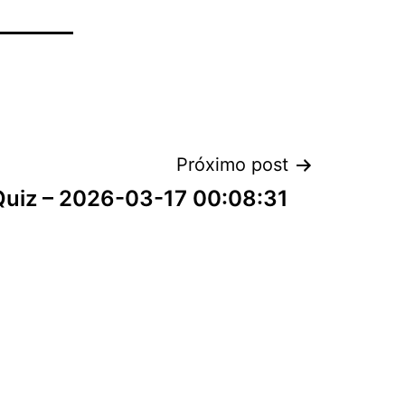
Próximo post
Quiz – 2026-03-17 00:08:31