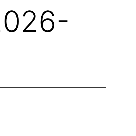
2026-