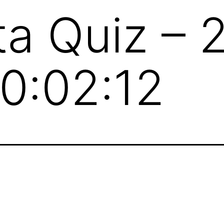
a Quiz – 
0:02:12