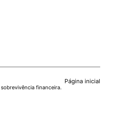
Página inicial
 sobrevivência financeira.