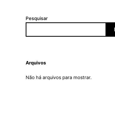
Pesquisar
Arquivos
Não há arquivos para mostrar.