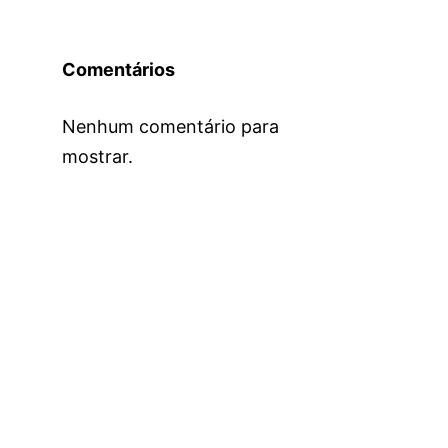
Comentários
Nenhum comentário para
mostrar.