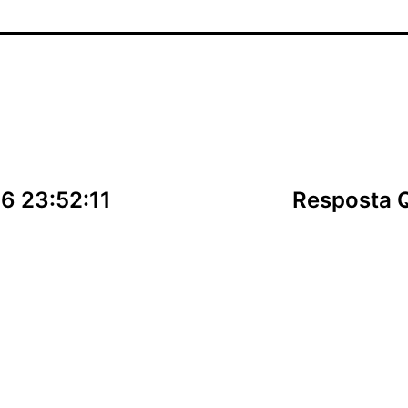
6 23:52:11
Resposta 