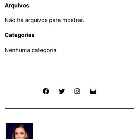
Arquivos
Não há arquivos para mostrar.
Categorias
Nenhuma categoria
Facebook
Twitter
Instagram
E-
mail