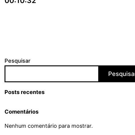
00:10:32
Pesquisar
Pesquisa
Posts recentes
Comentários
Nenhum comentário para mostrar.