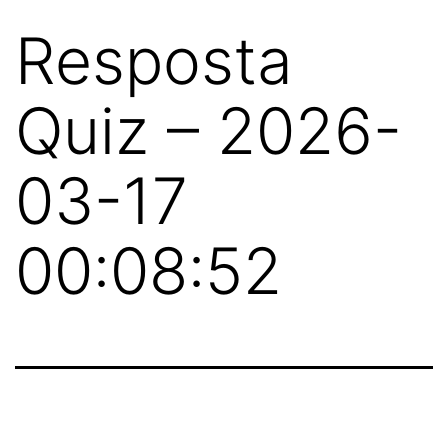
Resposta
Quiz – 2026-
03-17
00:08:52