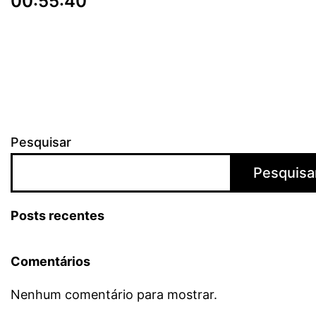
00:55:40
Pesquisar
Pesquisa
Posts recentes
Comentários
Nenhum comentário para mostrar.