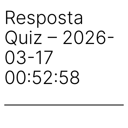
Resposta
Quiz – 2026-
03-17
00:52:58