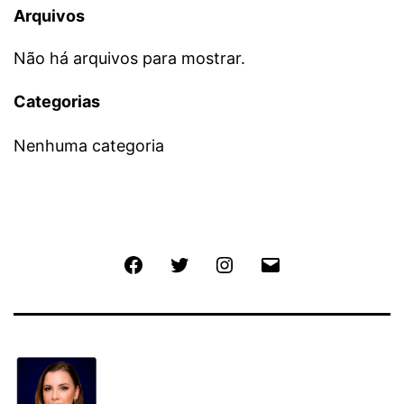
Arquivos
Não há arquivos para mostrar.
Categorias
Nenhuma categoria
Facebook
Twitter
Instagram
E-
mail