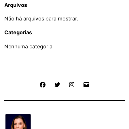
Arquivos
Não há arquivos para mostrar.
Categorias
Nenhuma categoria
Facebook
Twitter
Instagram
E-
mail