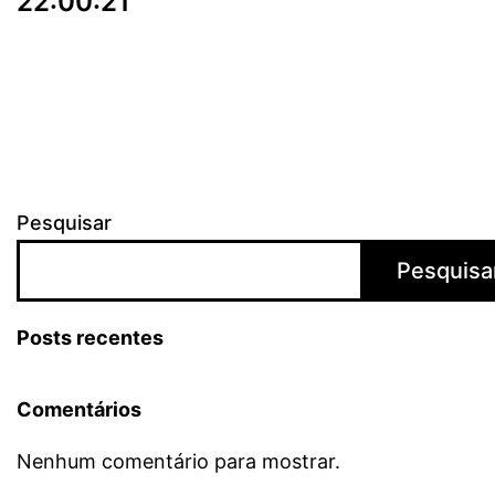
22:00:21
Pesquisar
Pesquisa
Posts recentes
Comentários
Nenhum comentário para mostrar.