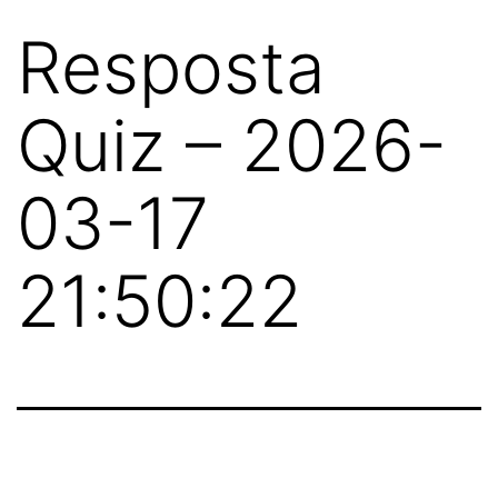
Resposta
Quiz – 2026-
03-17
21:50:22