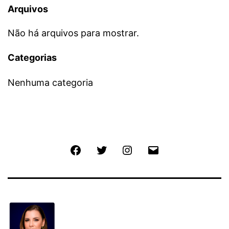
Arquivos
Não há arquivos para mostrar.
Categorias
Nenhuma categoria
Facebook
Twitter
Instagram
E-
mail