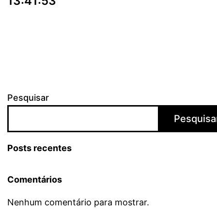
13:41:53
Pesquisar
Pesquisa
Posts recentes
Comentários
Nenhum comentário para mostrar.