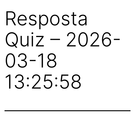
Resposta
Quiz – 2026-
03-18
13:25:58