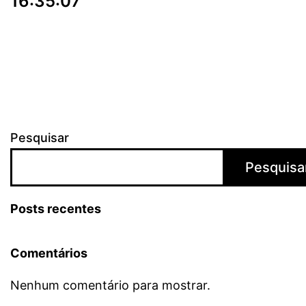
16:35:07
Pesquisar
Pesquisa
Posts recentes
Comentários
Nenhum comentário para mostrar.