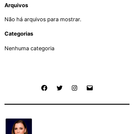
Arquivos
Não há arquivos para mostrar.
Categorias
Nenhuma categoria
Facebook
Twitter
Instagram
E-
mail