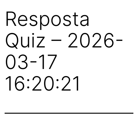
Resposta
Quiz – 2026-
03-17
16:20:21