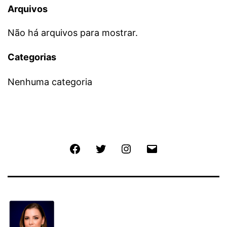
Arquivos
Não há arquivos para mostrar.
Categorias
Nenhuma categoria
Facebook
Twitter
Instagram
E-
mail