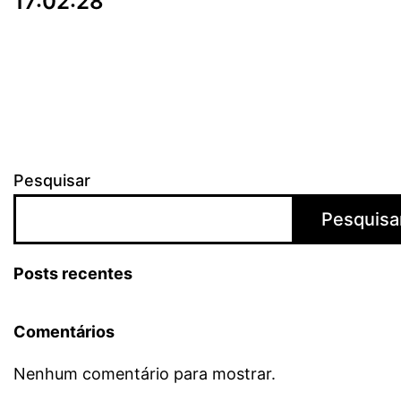
17:02:28
Pesquisar
Pesquisa
Posts recentes
Comentários
Nenhum comentário para mostrar.