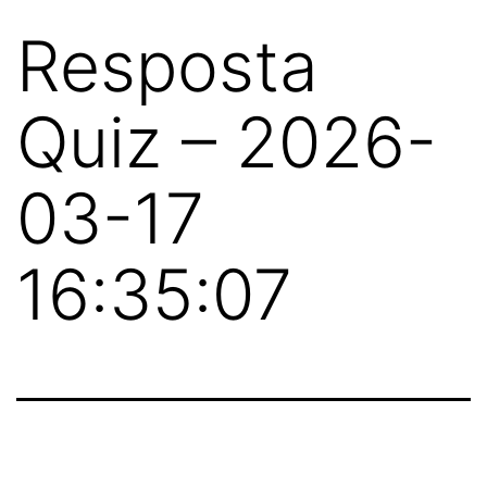
Resposta
Quiz – 2026-
03-17
16:35:07